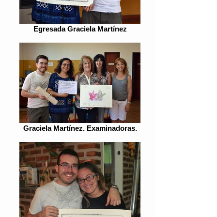
Egresada Graciela Martínez
Graciela Martínez. Examinadoras.