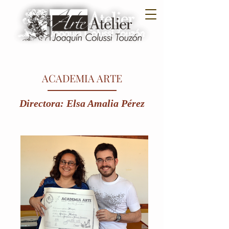
ACADEMIA ARTE
Directora: Elsa Amalia Pérez