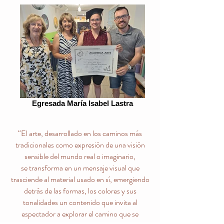
Egresada María Isabel Lastra
“El arte, desarrollado en los caminos más
tradicionales como expresión de una visión
sensible del mundo real o imaginario,
se transforma en un mensaje visual que
trasciende al material usado en sí, emergiendo
detrás de las formas, los colores y sus
tonalidades un contenido que invita al
espectador a explorar el camino que se