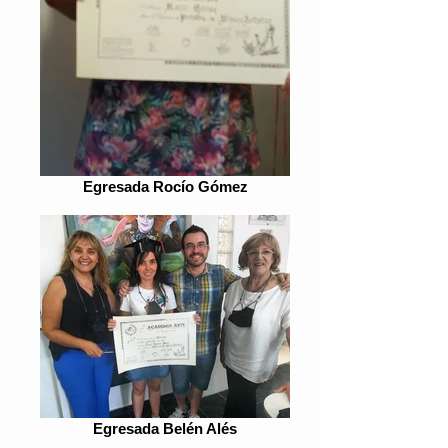
Egresada Rocío Gómez
Egresada Belén Alés